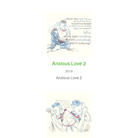
Anxious Love 2
2019
Anxious Love 2