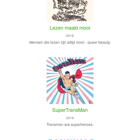
Lezen maakt mooi
2019
Mensen die lezen zijn altijd mooi - queer beauty.
SuperTransMan
2019
Transmen are superheroes.