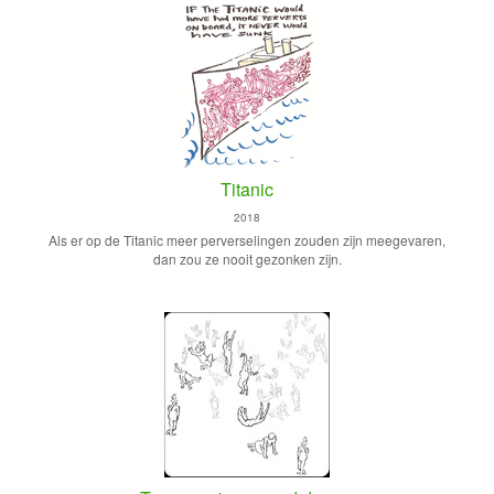
Titanic
2018
Als er op de Titanic meer perverselingen zouden zijn meegevaren,
dan zou ze nooit gezonken zijn.