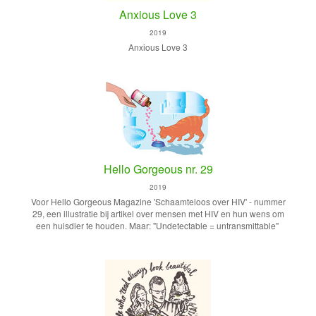
Anxious Love 3
2019
Anxious Love 3
Hello Gorgeous nr. 29
2019
Voor Hello Gorgeous Magazine 'Schaamteloos over HIV' - nummer
29, een illustratie bij artikel over mensen met HIV en hun wens om
een huisdier te houden. Maar: "Undetectable = untransmittable"