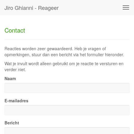
Jiro Ghianni - Reageer
Tog
navi
Contact
Reacties worden zeer gewaardeerd. Heb je vragen of
opmerkingen, stuur dan een bericht via het formulier hieronder.
Wat je invult wordt alleen gebruikt om je reactie te versturen en
verder niet.
Naam
E-mailadres
Bericht