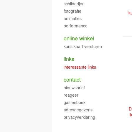
schilderijen
fotografie
k
animaties
performance
online winkel
kunstkaart versturen
links
interessante links
contact
nieuwsbrief
reageer
gastenboek
D
adresgegevens
i
privacyverklaring