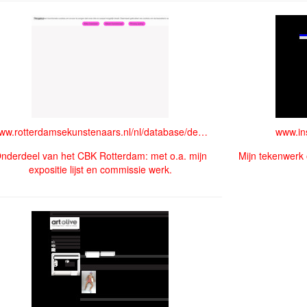
www.rotterdamsekunstenaars.nl/nl/database/details/
www.in
nderdeel van het CBK Rotterdam: met o.a. mijn
Mijn tekenwerk 
expositie lijst en commissie werk.