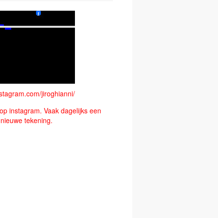
stagram.com/jiroghianni/
op instagram. Vaak dagelijks een
nieuwe tekening.