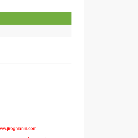
ww.jiroghianni.com