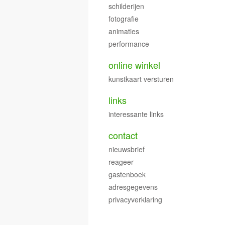
schilderijen
fotografie
animaties
performance
online winkel
kunstkaart versturen
links
interessante links
contact
nieuwsbrief
reageer
gastenboek
adresgegevens
privacyverklaring