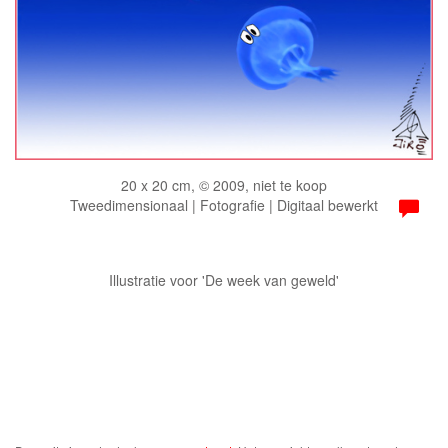
20 x 20 cm, © 2009, niet te koop
Tweedimensionaal | Fotografie | Digitaal bewerkt
Illustratie voor 'De week van geweld'