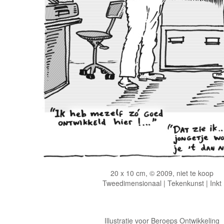
20 x 10 cm, © 2009, niet te koop
Tweedimensionaal | Tekenkunst | Inkt
Illustratie voor Beroeps Ontwikkeling