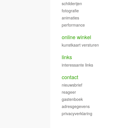
schilderijen
fotografie
animaties
performance
online winkel
kunstkaart versturen
links
interessante links
contact
nieuwsbrief
reageer
gastenboek
adresgegevens
privacyverklaring