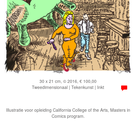
30 x 21 cm, © 2016, € 100,00
Tweedimensionaal | Tekenkunst | Inkt
Illustratie voor opleiding California College of the Arts, Masters in
Comics program.